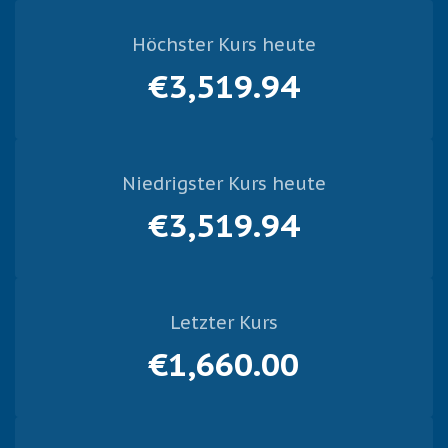
Höchster Kurs heute
€3,519.94
Niedrigster Kurs heute
€3,519.94
Letzter Kurs
€1,660.00