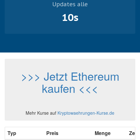
Updates alle
10
s
>>> Jetzt Ethereum
kaufen <<<
Mehr Kurse auf
Kryptowaehrungen-Kurse.de
Typ
Preis
Menge
Zeit